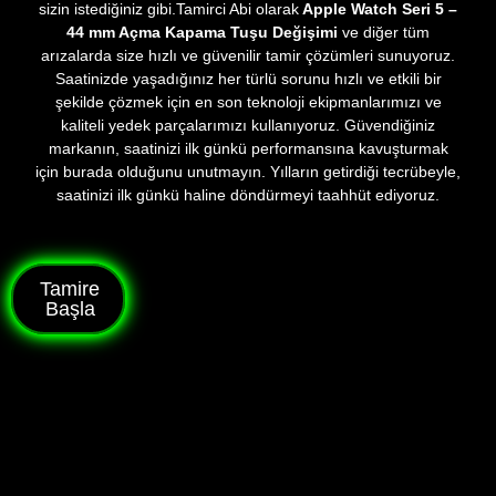
sizin istediğiniz gibi.Tamirci Abi olarak
Apple Watch Seri 5 –
44 mm Açma Kapama Tuşu Değişimi
ve diğer tüm
arızalarda size hızlı ve güvenilir tamir çözümleri sunuyoruz.
Saatinizde yaşadığınız her türlü sorunu hızlı ve etkili bir
şekilde çözmek için en son teknoloji ekipmanlarımızı ve
kaliteli yedek parçalarımızı kullanıyoruz. Güvendiğiniz
markanın, saatinizi ilk günkü performansına kavuşturmak
için burada olduğunu unutmayın. Yılların getirdiği tecrübeyle,
saatinizi ilk günkü haline döndürmeyi taahhüt ediyoruz.
Tamire
Başla