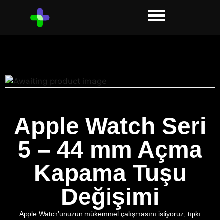
Apple Watch Seri
5 – 44 mm Açma
Kapama Tuşu
Değişimi
Apple Watch’unuzun mükemmel çalışmasını istiyoruz, tıpkı