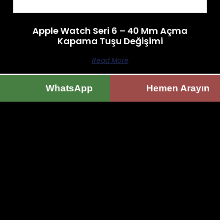
Apple Watch Seri 6 – 40 Mm Açma
Kapama Tuşu Değişimi
Read More
WhatsApp
Hemen Arayın