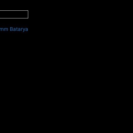
 mm Batarya