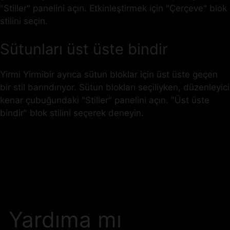
"Stiller" panelini açın. Etkinleştirmek için "Çerçeve" blok
stilini seçin.
Sütunları üst üste bindir
Yirmi Yirmibir ayrıca sütun bloklar için üst üste geçen
bir stil barındırıyor. Sütun blokları seçiliyken, düzenleyici
kenar çubuğundaki "Stiller" panelini açın. "Üst üste
bindir" blok stilini seçerek deneyin.
Yardıma mı