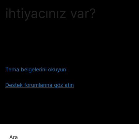
ihtiyacınız var?
Tema belgelerini okuyun
Destek forumlarına göz atın
Ara