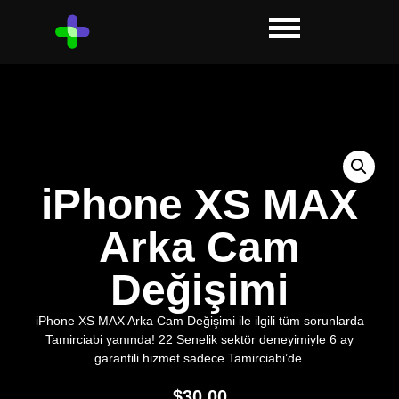
iPhone XS MAX
Arka Cam
Değişimi
iPhone XS MAX Arka Cam Değişimi ile ilgili tüm sorunlarda
Tamirciabi yanında! 22 Senelik sektör deneyimiyle 6 ay
garantili hizmet sadece Tamirciabi’de.
$
30.00