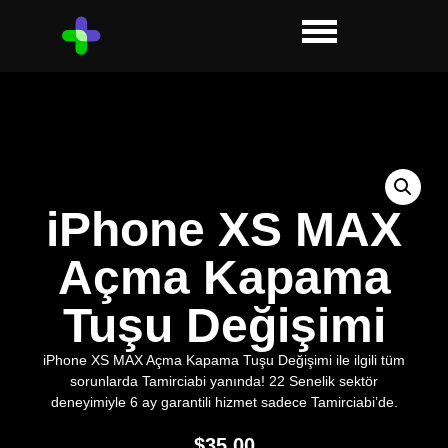
iPhone XS MAX
Açma Kapama
Tuşu Değişimi
iPhone XS MAX Açma Kapama Tuşu Değişimi ile ilgili tüm
sorunlarda Tamirciabi yanında! 22 Senelik sektör
deneyimiyle 6 ay garantili hizmet sadece Tamirciabi’de.
$
35.00