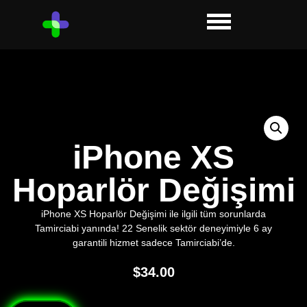
iPhone XS
Hoparlör Değişimi
iPhone XS Hoparlör Değişimi ile ilgili tüm sorunlarda
Tamirciabi yanında! 22 Senelik sektör deneyimiyle 6 ay
garantili hizmet sadece Tamirciabi’de.
$
34.00