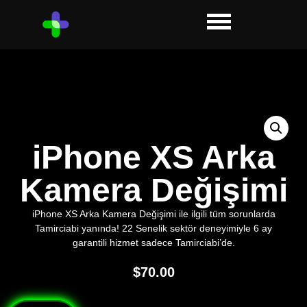
iPhone XS Arka
Kamera Değişimi
iPhone XS Arka Kamera Değişimi ile ilgili tüm sorunlarda
Tamirciabi yanında! 22 Senelik sektör deneyimiyle 6 ay
garantili hizmet sadece Tamirciabi’de.
$
70.00