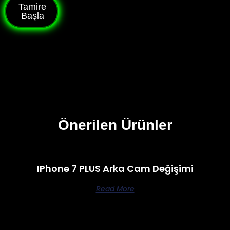
Tamire
Başla
Önerilen Ürünler
IPhone 7 PLUS Arka Cam Değişimi
Read More