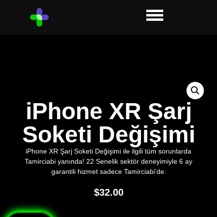
iPhone XR Şarj
Soketi Değişimi
iPhone XR Şarj Soketi Değişimi ile ilgili tüm sorunlarda
Tamirciabi yanında! 22 Senelik sektör deneyimiyle 6 ay
garantili hizmet sadece Tamirciabi’de.
$
32.00