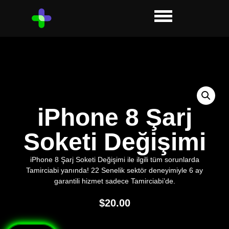
iPhone 8 Şarj
Soketi Değişimi
iPhone 8 Şarj Soketi Değişimi ile ilgili tüm sorunlarda
Tamirciabi yanında! 22 Senelik sektör deneyimiyle 6 ay
garantili hizmet sadece Tamirciabi’de.
$
20.00