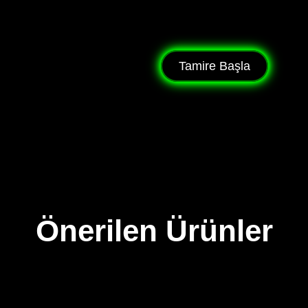
Tamire Başla
Önerilen Ürünler