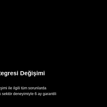
egresi Değişimi
mi ile ilgili tüm sorunlarda
 sektör deneyimiyle 6 ay garantili