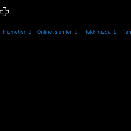
Hizmetler
Online İşlemler
Hakkımızda
Tam