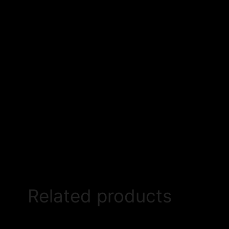
Related products