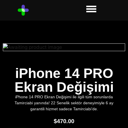
iPhone 14 PRO
Ekran Değişimi
iPhone 14 PRO Ekran Değişimi ile ilgili tüm sorunlarda
Tamirciabi yanında! 22 Senelik sektör deneyimiyle 6 ay
garantili hizmet sadece Tamirciabi’de.
$
470.00