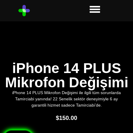
iPhone 14 PLUS
Mikrofon Değişimi
iPhone 14 PLUS Mikrofon Değişimi ile ilgili tüm sorunlarda
Tamirciabi yanında! 22 Senelik sektör deneyimiyle 6 ay
garantili hizmet sadece Tamirciabi’de.
$
150.00