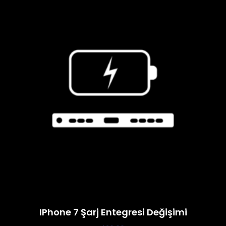
IPhone 7 Şarj Entegresi Değişimi