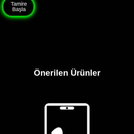
Tamire
Başla
Önerilen Ürünler