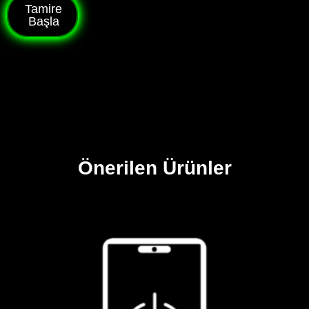
Tamire
Başla
Önerilen Ürünler