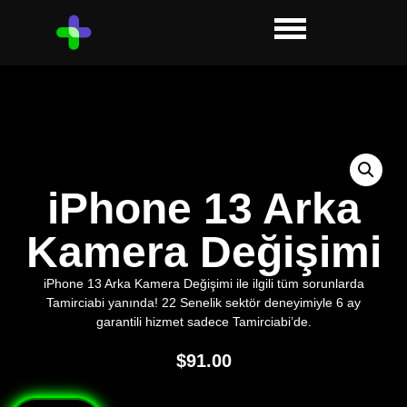
iPhone 13 Arka
Kamera Değişimi
iPhone 13 Arka Kamera Değişimi ile ilgili tüm sorunlarda
Tamirciabi yanında! 22 Senelik sektör deneyimiyle 6 ay
garantili hizmet sadece Tamirciabi’de.
$
91.00