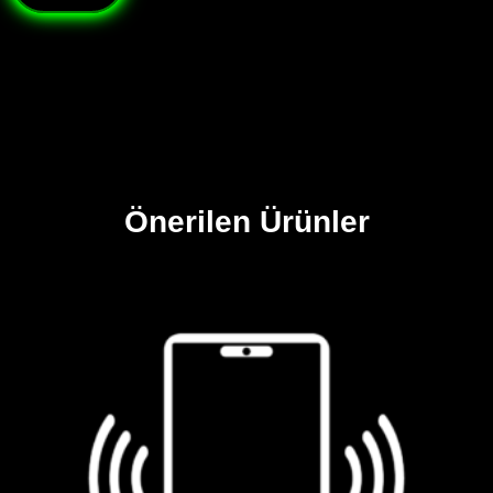
Önerilen Ürünler