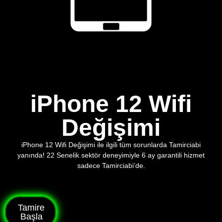
iPhone 12 Wifi
Değişimi
iPhone 12 Wifi Değişimi ile ilgili tüm sorunlarda Tamirciabi
yanında! 22 Senelik sektör deneyimiyle 6 ay garantili hizmet
sadece Tamirciabi’de.
Tamire
Başla