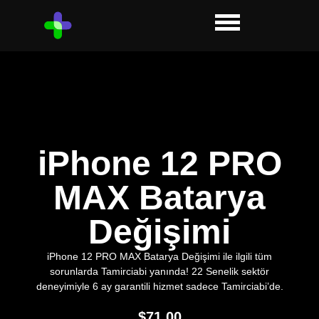
iPhone 12 PRO
MAX Batarya
Değişimi
iPhone 12 PRO MAX Batarya Değişimi ile ilgili tüm
sorunlarda Tamirciabi yanında! 22 Senelik sektör
deneyimiyle 6 ay garantili hizmet sadece Tamirciabi’de.
$
71.00