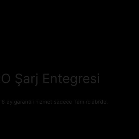
O Şarj Entegresi
 6 ay garantili hizmet sadece Tamirciabi’de.