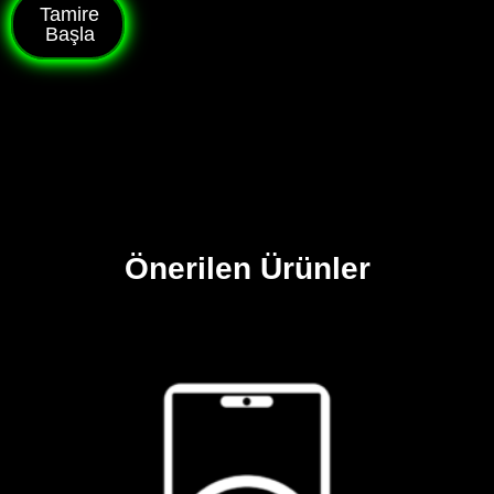
Tamire
Başla
Önerilen Ürünler