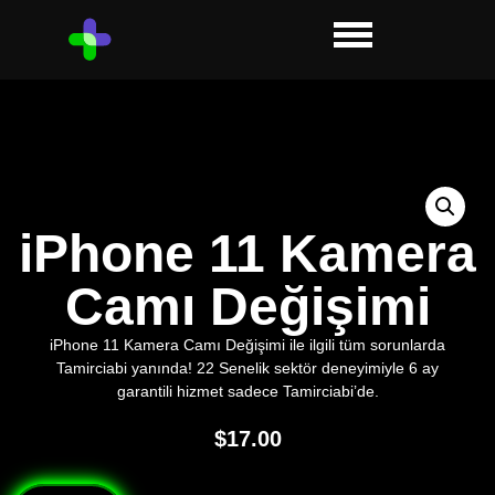
iPhone 11 Kamera
Camı Değişimi
iPhone 11 Kamera Camı Değişimi ile ilgili tüm sorunlarda
Tamirciabi yanında! 22 Senelik sektör deneyimiyle 6 ay
garantili hizmet sadece Tamirciabi’de.
$
17.00