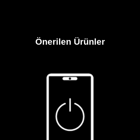
Önerilen Ürünler