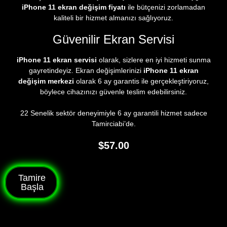
iPhone 11 ekran değişim fiyatı
ile bütçenizi zorlamadan
kaliteli bir hizmet almanızı sağlıyoruz.
Güvenilir Ekran Servisi
iPhone 11 ekran servisi
olarak, sizlere en iyi hizmeti sunma
gayretindeyiz. Ekran değişimlerinizi
iPhone 11 ekran
değişim merkezi
olarak 6 ay garantis ile gerçekleştiriyoruz,
böylece cihazınızı güvenle teslim edebilirsiniz.
22 Senelik sektör deneyimiyle 6 ay garantili hizmet sadece
Tamirciabi’de.
$
57.00
Tamire
Başla