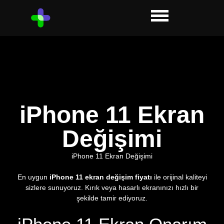
iPhone 11 Ekran
Değişimi
iPhone 11 Ekran Değişimi
En uygun
iPhone 11 ekran değişim fiyatı
ile orijinal kaliteyi
sizlere sunuyoruz. Kırık veya hasarlı ekranınızı hızlı bir
şekilde tamir ediyoruz.