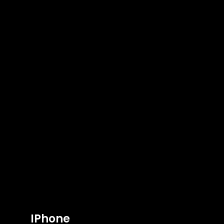
IPhone