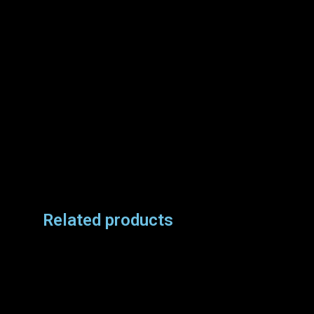
Related products