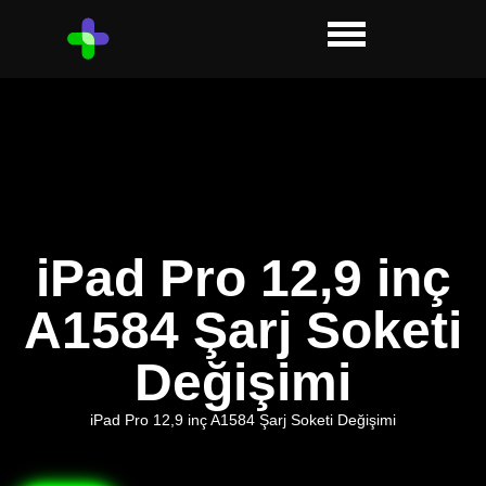
iPad Pro 12,9 inç
A1584 Şarj Soketi
Değişimi
iPad Pro 12,9 inç A1584 Şarj Soketi Değişimi