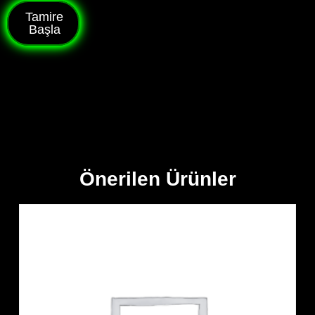
Tamire
Başla
Önerilen Ürünler