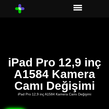
iPad Pro 12,9 inç
A1584 Kamera
Camı Değişimi
iPad Pro 12,9 inç A1584 Kamera Camı Değişimi