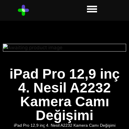
iPad Pro 12,9 inç
4. Nesil A2232
Kamera Camı
Değişimi
iPad Pro 12,9 inç 4. Nesil A2232 Kamera Camı Değişimi