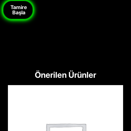
Tamire
Başla
Önerilen Ürünler