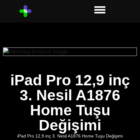
iPad Pro 12,9 inç
3. Nesil A1876
Home Tuşu
Değişimi
iPad Pro 12,9 inç 3. Nesil A1876 Home Tuşu Değişimi