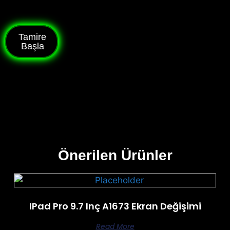
Tamire
Başla
Önerilen Ürünler
IPad Pro 9.7 Inç A1673 Ekran Değişimi
Read More