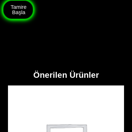
Tamire
Başla
Önerilen Ürünler