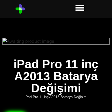
iPad Pro 11 inç
A2013 Batarya
Değişimi
iPad Pro 11 inç A2013 Batarya Değişimi