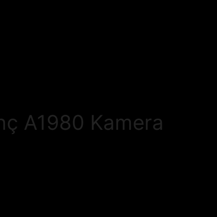
 inç A1980 Kamera