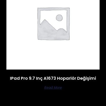
IPad Pro 9.7 Inç A1673 Hoparlör Değişimi
Read More