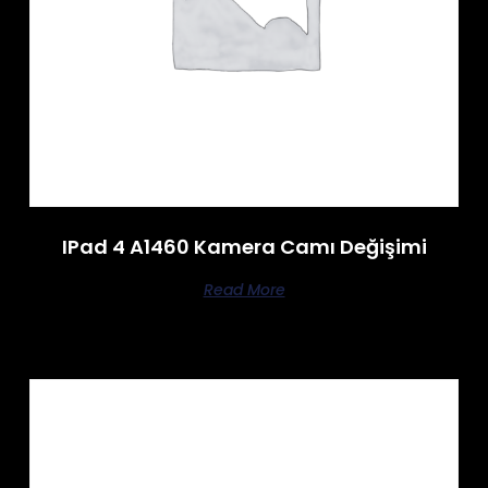
IPad 4 A1460 Kamera Camı Değişimi
Read More