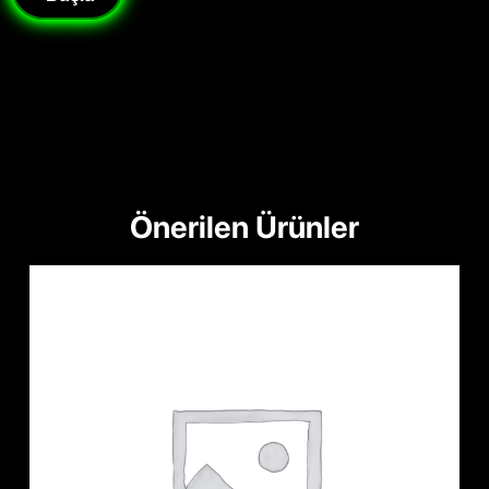
Önerilen Ürünler