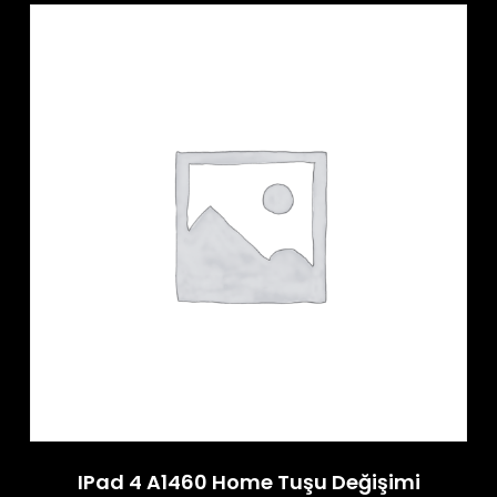
IPad 4 A1460 Home Tuşu Değişimi