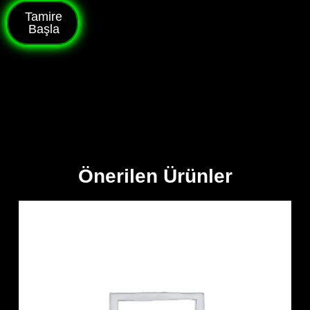
Tamire
Başla
Önerilen Ürünler