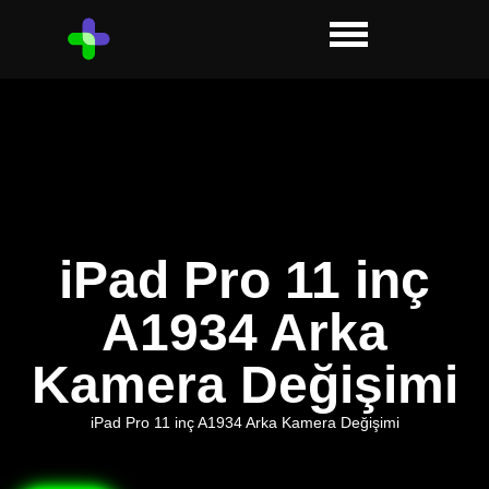
iPad Pro 11 inç
A1934 Arka
Kamera Değişimi
iPad Pro 11 inç A1934 Arka Kamera Değişimi