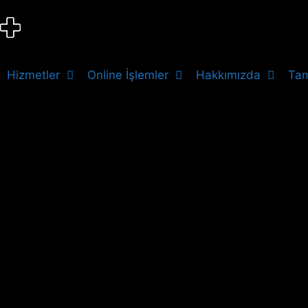
Hizmetler
Online İşlemler
Hakkımızda
Tam