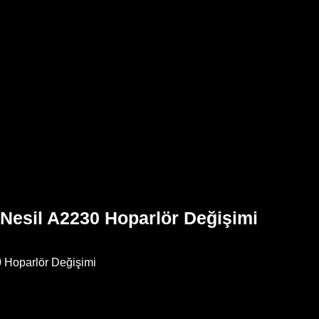
. Nesil A2230 Hoparlör Değişimi
0 Hoparlör Değişimi