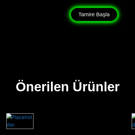
Tamire Başla
Önerilen Ürünler