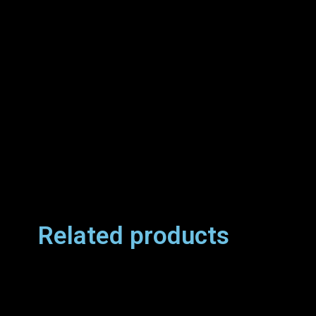
Related products