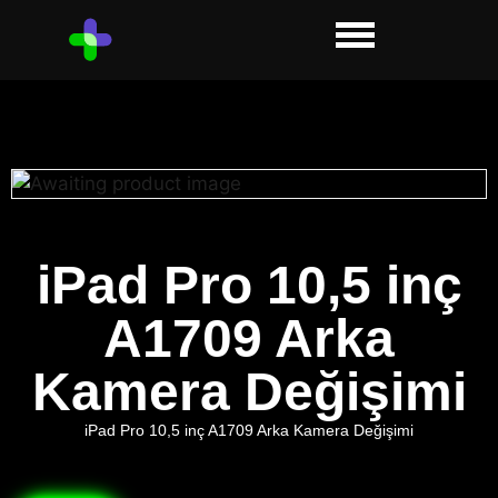
iPad Pro 10,5 inç
A1709 Arka
Kamera Değişimi
iPad Pro 10,5 inç A1709 Arka Kamera Değişimi