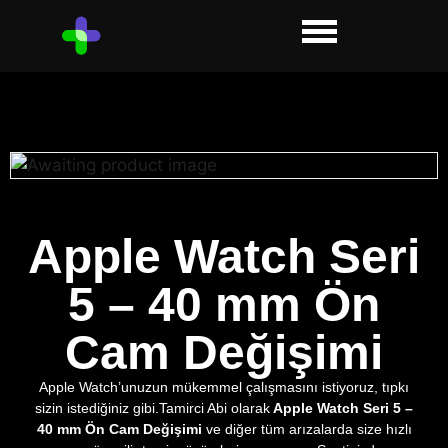
Apple Watch Seri
5 – 40 mm Ön
Cam Değişimi
Apple Watch’unuzun mükemmel çalışmasını istiyoruz, tıpkı
sizin istediğiniz gibi.Tamirci Abi olarak
Apple Watch Seri 5 –
40 mm Ön Cam Değişimi
ve diğer tüm arızalarda size hızlı