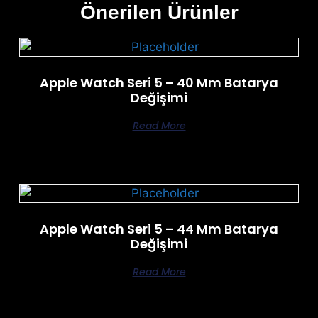
Önerilen Ürünler
Apple Watch Seri 5 – 40 Mm Batarya
Değişimi
Read More
Apple Watch Seri 5 – 44 Mm Batarya
Değişimi
Read More