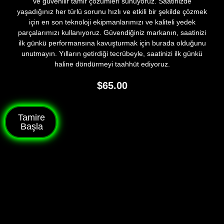
ve güvenilir tamir çözümleri sunuyoruz. Saatinizde
yaşadığınız her türlü sorunu hızlı ve etkili bir şekilde çözmek
için en son teknoloji ekipmanlarımızı ve kaliteli yedek
parçalarımızı kullanıyoruz. Güvendiğiniz markanın, saatinizi
ilk günkü performansına kavuşturmak için burada olduğunu
unutmayın. Yılların getirdiği tecrübeyle, saatinizi ilk günkü
haline döndürmeyi taahhüt ediyoruz.
$
65.00
Tamire
Başla