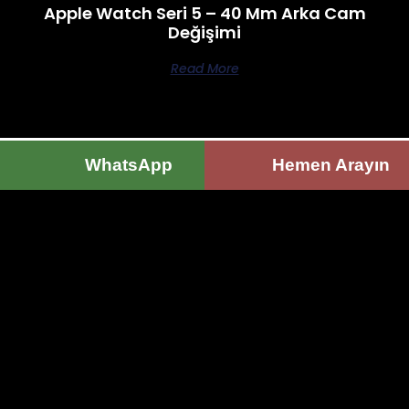
Apple Watch Seri 5 – 40 Mm Arka Cam
Değişimi
Read More
WhatsApp
Hemen Arayın