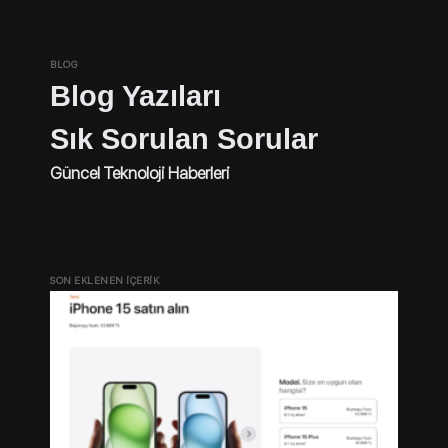
BLOG
Blog Yazıları
Sık Sorulan Sorular
Güncel Teknoloji Haberleri
SON EKLENEN İÇERİK