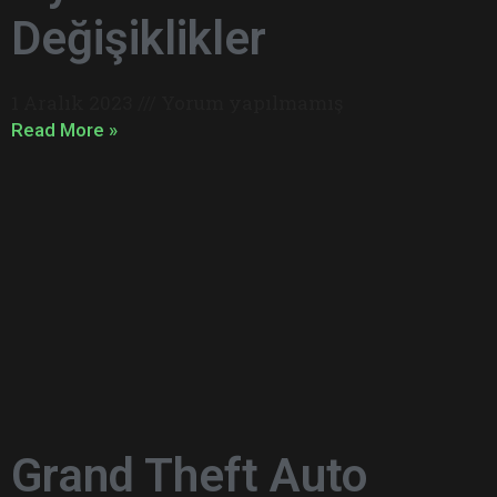
Değişiklikler
1 Aralık 2023
Yorum yapılmamış
Read More »
Grand Theft Auto