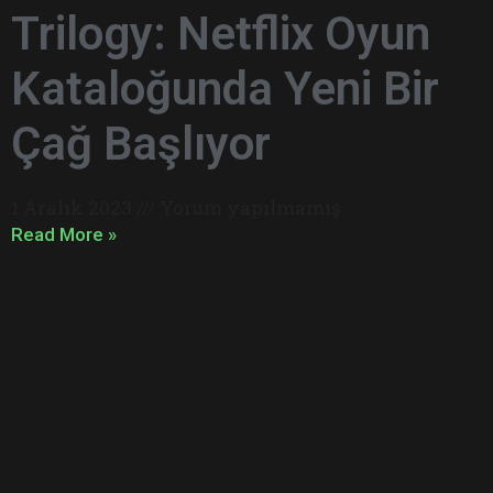
Trilogy: Netflix Oyun
Kataloğunda Yeni Bir
Çağ Başlıyor
1 Aralık 2023
Yorum yapılmamış
Read More »