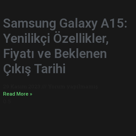
Samsung Galaxy A15:
Yenilikçi Özellikler,
Fiyatı ve Beklenen
Çıkış Tarihi
29 Kasım 2023
Yorum yapılmamış
Read More »